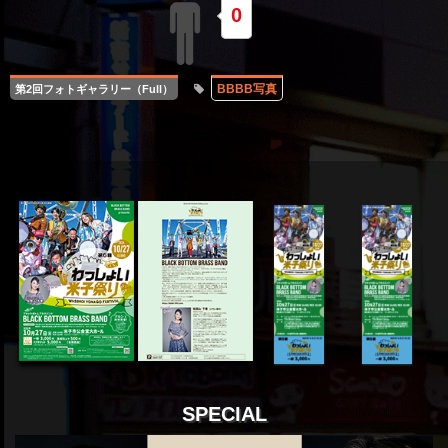
0
BBBB写真
第2回フォトギャラリー（Full）
SPECIAL