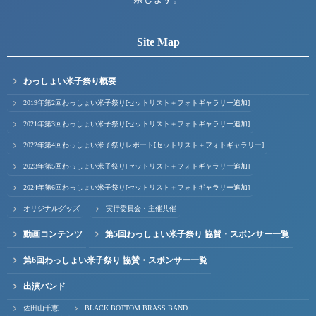
Site Map
わっしょい米子祭り概要
2019年第2回わっしょい米子祭り[セットリスト＋フォトギャラリー追加]
2021年第3回わっしょい米子祭り[セットリスト＋フォトギャラリー追加]
2022年第4回わっしょい米子祭りレポート[セットリスト＋フォトギャラリー]
2023年第5回わっしょい米子祭り[セットリスト＋フォトギャラリー追加]
2024年第6回わっしょい米子祭り[セットリスト＋フォトギャラリー追加]
オリジナルグッズ
実行委員会・主催共催
動画コンテンツ
第5回わっしょい米子祭り 協賛・スポンサー一覧
第6回わっしょい米子祭り 協賛・スポンサー一覧
出演バンド
佐田山千恵
BLACK BOTTOM BRASS BAND