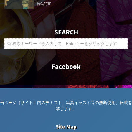
特集記事
SEARCH
Facebook
当ページ（サイト）内のテキスト、写真イラスト等の無断使用、転載を
禁じます。
Site Map