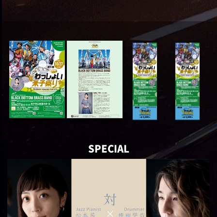
SPECIAL