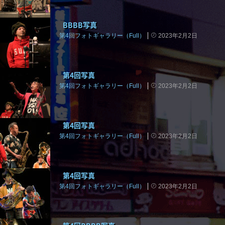
BBBB写真
第4回フォトギャラリー（Full）
2023年2月2日
第4回写真
第4回フォトギャラリー（Full）
2023年2月2日
第4回写真
第4回フォトギャラリー（Full）
2023年2月2日
第4回写真
第4回フォトギャラリー（Full）
2023年2月2日