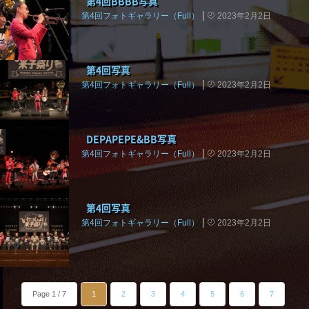
第4回BBBB写真
第4回フォトギャラリー（Full）
2023年2月2日
第4回写真
第4回フォトギャラリー（Full）
2023年2月2日
DEPAPEPE&BB写真
第4回フォトギャラリー（Full）
2023年2月2日
第4回写真
第4回フォトギャラリー（Full）
2023年2月2日
Page 1 / 7
1
2
3
4
5
6
7