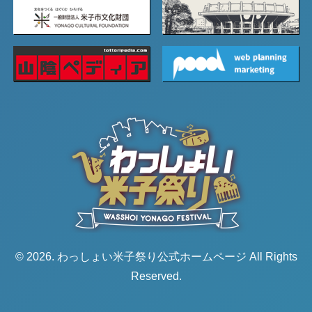
© 2026. わっしょい米子祭り公式ホームページ All Rights
Reserved.