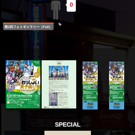
0
第2回フォトギャラリー（Full）
SPECIAL