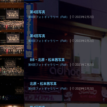
第4回写真
第4回フォトギャラリー（Full）
2023年2月2日
第4回写真
第4回フォトギャラリー（Full）
2023年2月2日
BB・北原・松本茜写真
第4回フォトギャラリー（Full）
2023年2月2日
北原・松本茜写真
第4回フォトギャラリー（Full）
2023年2月2日