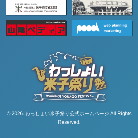
© 2026. わっしょい米子祭り公式ホームページ All Rights
Reserved.