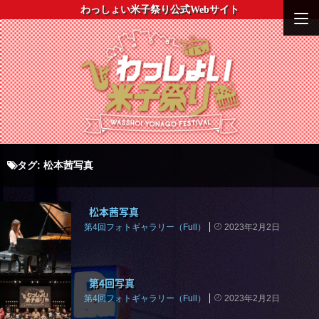
わっしょい米子祭り公式Webサイト
タグ:
松本茜写真
松本茜写真
第4回フォトギャラリー（Full）
2023年2月2日
第4回写真
第4回フォトギャラリー（Full）
2023年2月2日