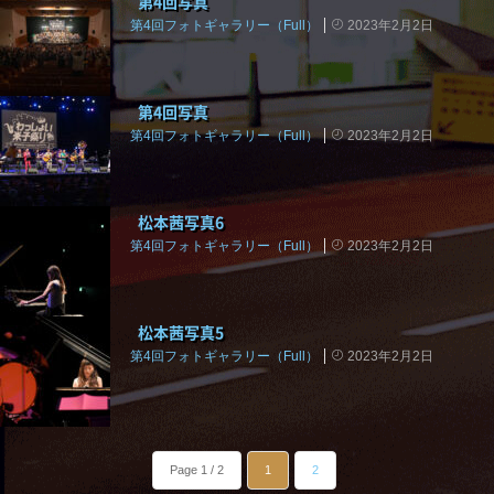
第4回写真
第4回フォトギャラリー（Full）
2023年2月2日
第4回写真
第4回フォトギャラリー（Full）
2023年2月2日
松本茜写真6
第4回フォトギャラリー（Full）
2023年2月2日
松本茜写真5
第4回フォトギャラリー（Full）
2023年2月2日
Page 1 / 2
1
2