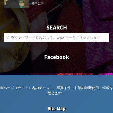
特集記事
SEARCH
Facebook
当ページ（サイト）内のテキスト、写真イラスト等の無断使用、転載を
禁じます。
Site Map