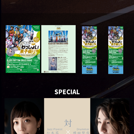
SPECIAL