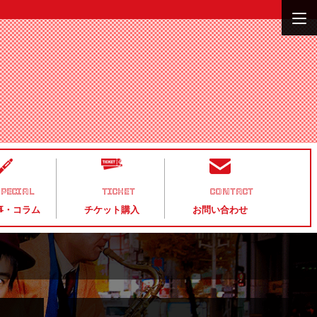
PECIAL
TICKET
CONTACT
事・コラム
チケット購入
お問い合わせ