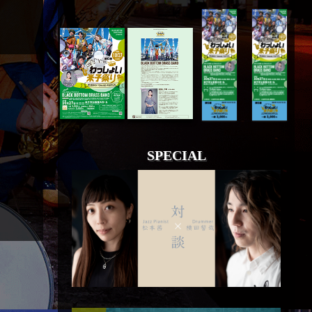
SPECIAL