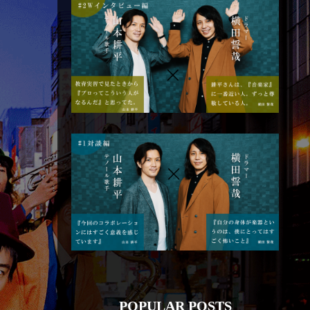
POPULAR POSTS