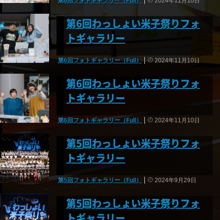
第6回フォトギャラリー（Full）
2024年11月10日
第6回わっしょい米子祭りフォ
トギャラリー
第6回フォトギャラリー（Full）
2024年11月10日
第6回わっしょい米子祭りフォ
トギャラリー
第6回フォトギャラリー（Full）
2024年11月10日
第5回わっしょい米子祭りフォ
トギャラリー
第5回フォトギャラリー（Full）
2024年9月29日
第5回わっしょい米子祭りフォ
トギャラリー