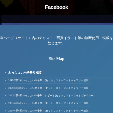
Facebook
当ページ（サイト）内のテキスト、写真イラスト等の無断使用、転載を
禁じます。
Site Map
わっしょい米子祭り概要
2019年第2回わっしょい米子祭り[セットリスト＋フォトギャラリー追加]
2021年第3回わっしょい米子祭り[セットリスト＋フォトギャラリー追加]
2022年第4回わっしょい米子祭りレポート[セットリスト＋フォトギャラリー]
2023年第5回わっしょい米子祭り[セットリスト＋フォトギャラリー追加]
2024年第6回わっしょい米子祭り[セットリスト＋フォトギャラリー追加]