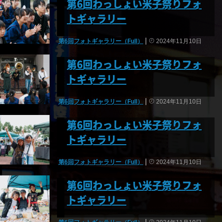
第6回わっしょい米子祭りフォ
トギャラリー
第6回フォトギャラリー（Full）
2024年11月10日
第6回わっしょい米子祭りフォ
トギャラリー
第6回フォトギャラリー（Full）
2024年11月10日
第6回わっしょい米子祭りフォ
トギャラリー
第6回フォトギャラリー（Full）
2024年11月10日
第6回わっしょい米子祭りフォ
トギャラリー