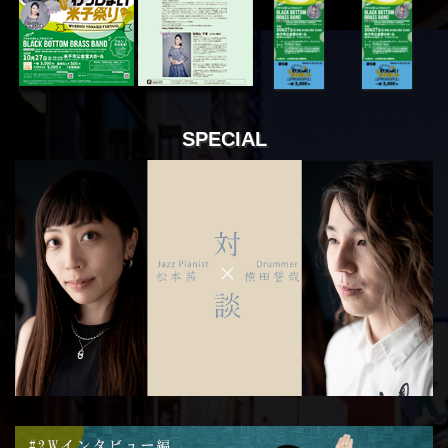
SPECIAL