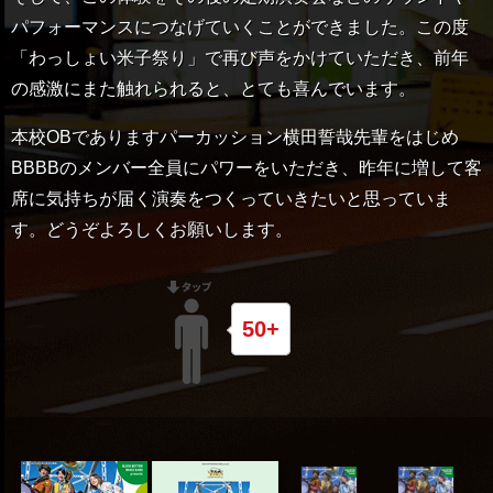
パフォーマンスにつなげていくことができました。この度
「わっしょい米子祭り」で再び声をかけていただき、前年
の感激にまた触れられると、とても喜んでいます。
本校OBでありますパーカッション横田誓哉先輩をはじめ
BBBBのメンバー全員にパワーをいただき、昨年に増して客
席に気持ちが届く演奏をつくっていきたいと思っていま
す。どうぞよろしくお願いします。
50+