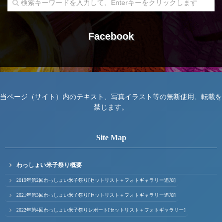
Facebook
当ページ（サイト）内のテキスト、写真イラスト等の無断使用、転載を
禁じます。
Site Map
わっしょい米子祭り概要
2019年第2回わっしょい米子祭り[セットリスト＋フォトギャラリー追加]
2021年第3回わっしょい米子祭り[セットリスト＋フォトギャラリー追加]
2022年第4回わっしょい米子祭りレポート[セットリスト＋フォトギャラリー]