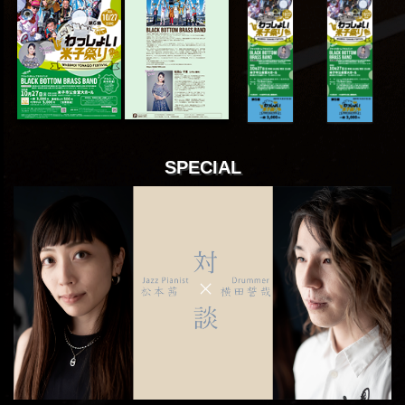
SPECIAL