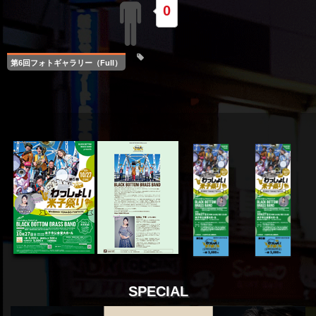
0
第6回フォトギャラリー（Full）
SPECIAL