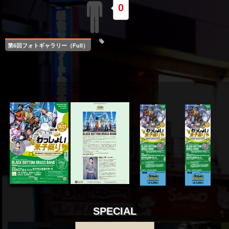
0
第6回フォトギャラリー（Full）
SPECIAL