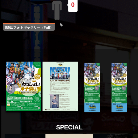
0
第5回フォトギャラリー（Full）
SPECIAL