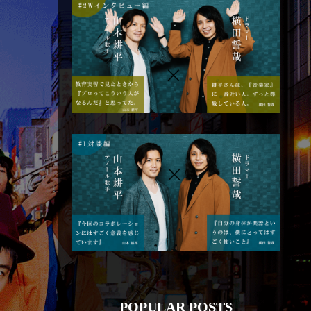
POPULAR POSTS