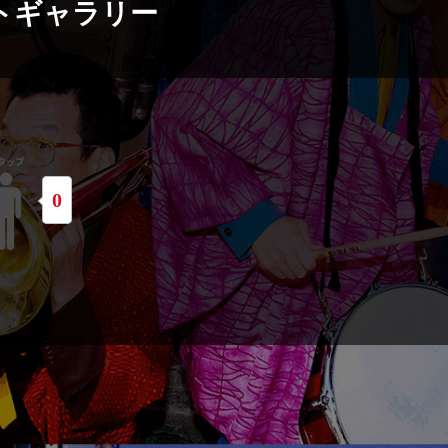
トギャラリー
0