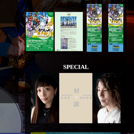
SPECIAL