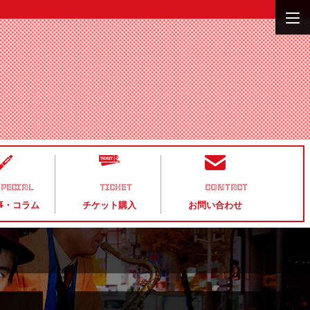
PECIAL
TICKET
CONTACT
事・コラム
チケット購入
お問い合わせ