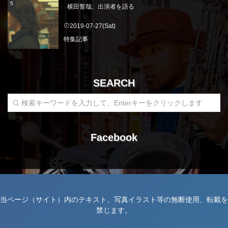
横田誓哉、出演者を語る
2019-07-27(Sat)
特集記事
SEARCH
Facebook
当ページ（サイト）内のテキスト、写真イラスト等の無断使用、転載を
禁じます。