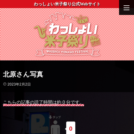
わっしょい米子祭り公式Webサイト
北原さん写真
2023年2月2日
こちらの記事の読了時間は約 0 分です。
0