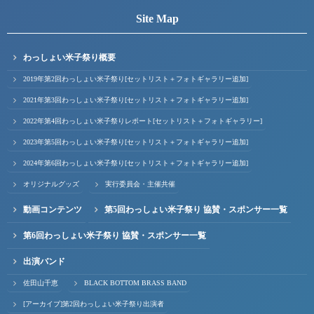
Site Map
わっしょい米子祭り概要
2019年第2回わっしょい米子祭り[セットリスト＋フォトギャラリー追加]
2021年第3回わっしょい米子祭り[セットリスト＋フォトギャラリー追加]
2022年第4回わっしょい米子祭りレポート[セットリスト＋フォトギャラリー]
2023年第5回わっしょい米子祭り[セットリスト＋フォトギャラリー追加]
2024年第6回わっしょい米子祭り[セットリスト＋フォトギャラリー追加]
オリジナルグッズ
実行委員会・主催共催
動画コンテンツ
第5回わっしょい米子祭り 協賛・スポンサー一覧
第6回わっしょい米子祭り 協賛・スポンサー一覧
出演バンド
佐田山千恵
BLACK BOTTOM BRASS BAND
[アーカイブ]第2回わっしょい米子祭り出演者