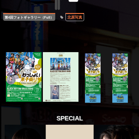
北原写真
第4回フォトギャラリー（Full）
SPECIAL