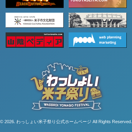
© 2026. わっしょい米子祭り公式ホームページ All Rights Reserved.