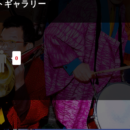
トギャラリー
0