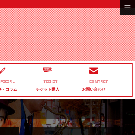
PECIAL
TICKET
CONTACT
事・コラム
チケット購入
お問い合わせ