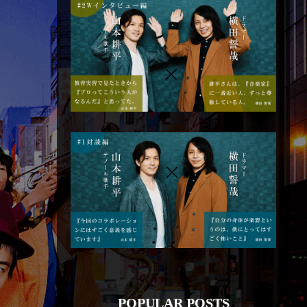
POPULAR POSTS