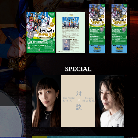
SPECIAL