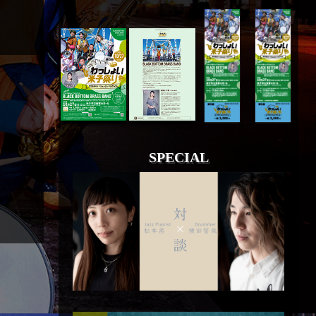
SPECIAL