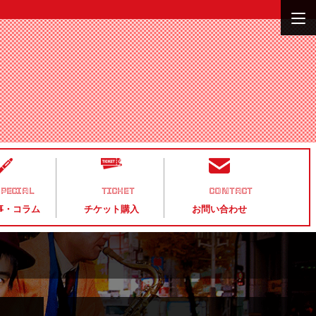
PECIAL
TICKET
CONTACT
事・コラム
チケット購入
お問い合わせ