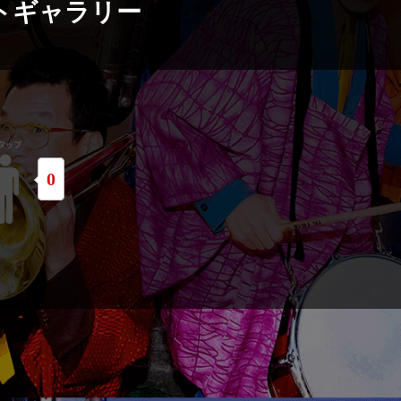
トギャラリー
0