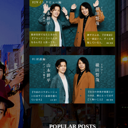
POPULAR POSTS