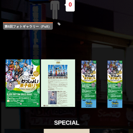
0
第6回フォトギャラリー（Full）
SPECIAL